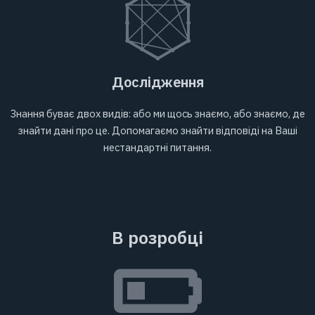
Дослідження
Знання буває двох видів: або ми щось знаємо, або знаємо, де
знайти дані про це. Допомагаємо знайти відповіді на Ваші
нестандартні питання.
В розробці