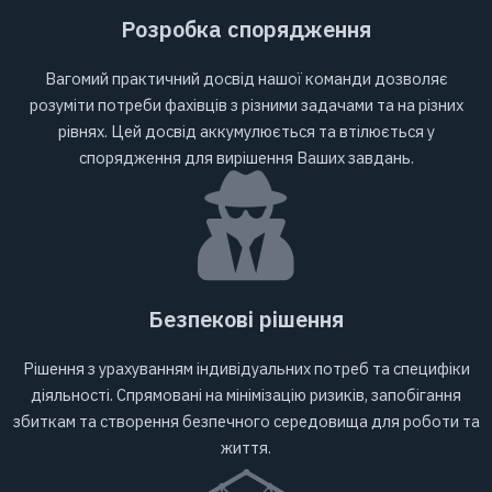
Розробка спорядження
Вагомий практичний досвід нашої команди дозволяє
розуміти потреби фахівців з різними задачами та на різних
рівнях. Цей досвід аккумулюється та втілюється у
спорядження для вирішення Ваших завдань.
Безпекові рішення
Рішення з урахуванням індивідуальних потреб та специфіки
діяльності. Спрямовані на мінімізацію ризиків, запобігання
збиткам та створення безпечного середовища для роботи та
життя.