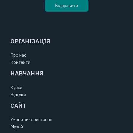
ОРГАНІЗАЦІЯ
Про нас
Контакти
НАВЧАННЯ
Курси
Відгуки
САЙТ
Умови використання
Музей