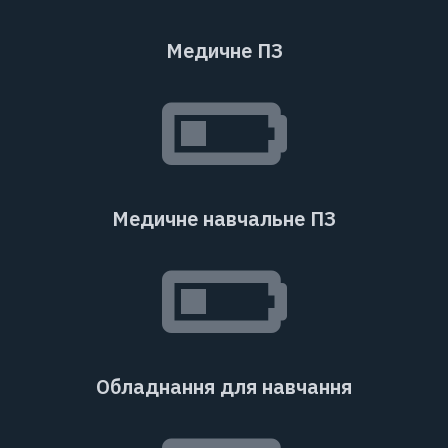
Медичне ПЗ
Медичне навчальне ПЗ
Обладнання для навчання