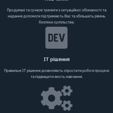
Продумані та сучасні тренінги з ситуаційної обізнаності та
надання допомоги підтримають Вас та хбільшать рівень
безпеки суспільства.
ІТ рішення
Правильні ІТ рішення дозволяють спростити робочі процеси
та підвищити якість навчання.